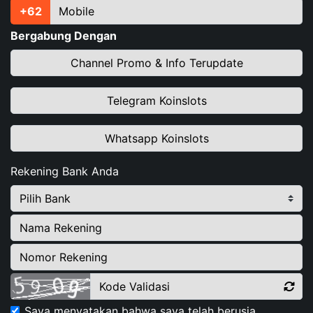
+62
Bergabung Dengan
Channel Promo & Info Terupdate
Telegram Koinslots
Whatsapp Koinslots
Rekening Bank Anda
Saya menyatakan bahwa saya telah berusia