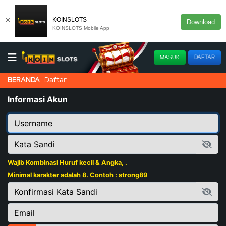
×
KOINSLOTS
Download
KOINSLOTS Mobile App
MASUK
DAFTAR
Daftar
BERANDA
Informasi Akun
Wajib Kombinasi Huruf kecil & Angka, .
Minimal karakter adalah 8. Contoh : strong89